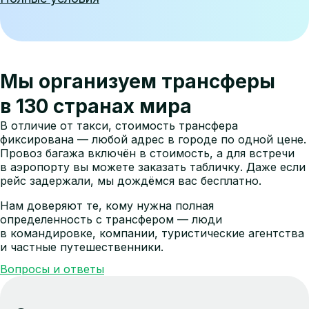
Мы организуем трансферы
в 130 странах мира
В отличие от такси, стоимость трансфера
фиксирована — любой адрес в городе по одной цене.
Провоз багажа включён в стоимость, а для встречи
в аэропорту вы можете заказать табличку. Даже если
рейс задержали, мы дождёмся вас бесплатно.
Нам доверяют те, кому нужна полная
определенность с трансфером — люди
в командировке, компании, туристические агентства
и частные путешественники.
Вопросы и ответы