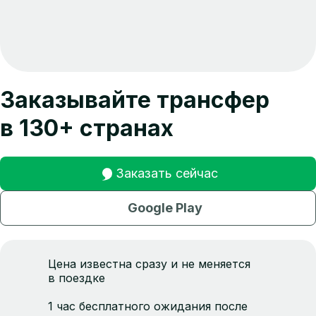
Заказывайте трансфер
в 130+ странах
Заказать сейчас
Google Play
Цена известна сразу и не меняется
в поездке
1 час бесплатного ожидания после