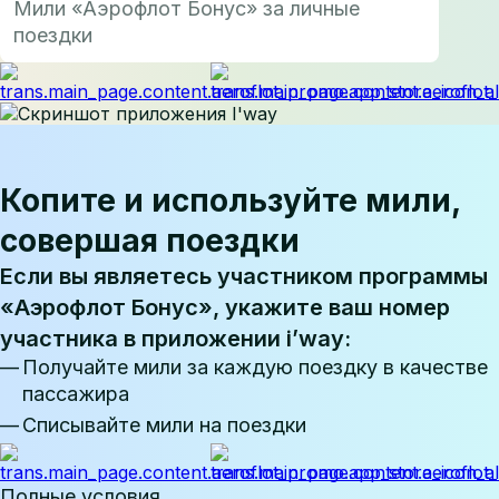
Мили «Аэрофлот Бонус» за личные
поездки
Копите и используйте мили,
совершая поездки
Если вы являетесь участником программы
«Аэрофлот Бонус», укажите ваш номер
участника в приложении i’way:
Получайте мили за каждую поездку в качестве
пассажира
Списывайте мили на поездки
Полные условия