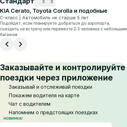
Стандарт
3
3
KIA Cerato, Toyota Corolla и подобные
C-класс | Автомобиль не старше 5 лет
Подойдёт, если планируете добраться до аэропорта,
съездить на встречу или перевезти 2‑3 человека с небольшим
багажом
Заказывайте и контролируйте
поездки через приложение
Заказывай и отслеживай поездки
Покажем водителя на карте
Чат с водителем
Напомним о предстоящих поездках
НОВИНКА!