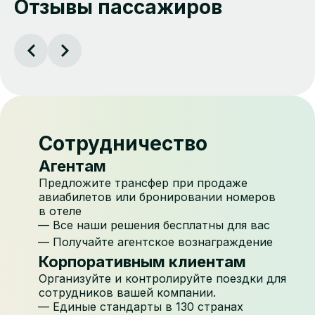
Отзывы пассажиров
Сотрудничество
Агентам
Предложите трансфер при продаже
авиабилетов или бронировании номеров
в отеле
Все наши решения бесплатны для вас
Получайте агентское вознаграждение
Корпоративным клиентам
Организуйте и контролируйте поездки для
сотрудников вашей компании.
Единые стандарты в 130 странах