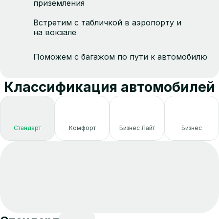
приземления
Встретим с табличкой в аэропорту и
на вокзале
Поможем с багажом по пути к автомобилю
Классификация автомобилей
Стандарт
Комфорт
Бизнес Лайт
Бизнес